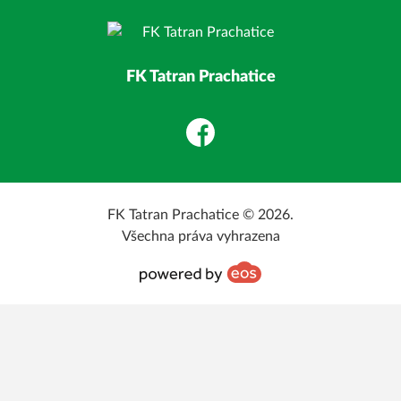
FK Tatran Prachatice
Facebook
FK Tatran Prachatice © 2026.
Všechna práva vyhrazena